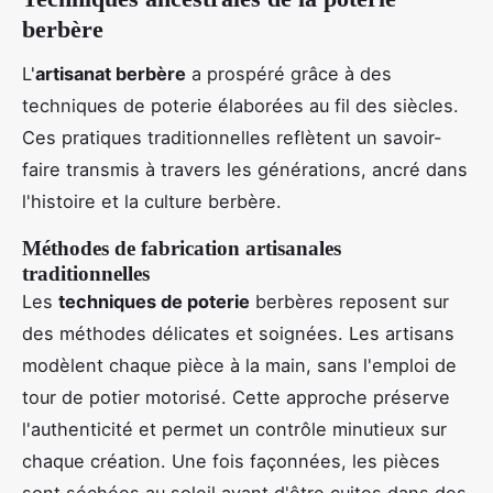
berbère
L'
artisanat berbère
a prospéré grâce à des
techniques de poterie élaborées au fil des siècles.
Ces pratiques traditionnelles reflètent un savoir-
faire transmis à travers les générations, ancré dans
l'histoire et la culture berbère.
Méthodes de fabrication artisanales
traditionnelles
Les
techniques de poterie
berbères reposent sur
des méthodes délicates et soignées. Les artisans
modèlent chaque pièce à la main, sans l'emploi de
tour de potier motorisé. Cette approche préserve
l'authenticité et permet un contrôle minutieux sur
chaque création. Une fois façonnées, les pièces