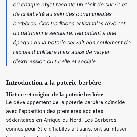
où chaque objet raconte un récit de survie et
de créativité au sein des communautés
berbères. Ces traditions artisanales révèlent
un patrimoine séculaire, remontant à une
époque où la poterie servait non seulement de
récipient utilitaire mais aussi de moyen
d'expression culturelle et sociale.
Introduction à la poterie berbère
Histoire et origine de la poterie berbère
Le développement de la poterie berbère coïncide
avec l'apparition des premières sociétés
sédentaires en Afrique du Nord. Les Berbères,
connus pour être d'habiles artisans, ont su infuser