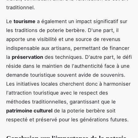
traditionnel.
Le
tourisme
a également un impact significatif sur
les traditions de poterie berbère. D'une part, il
apporte une visibilité et une source de revenus
indispensable aux artisans, permettant de financer
la
préservation
des techniques. D'autre part, le défi
réside dans le maintien de l'authenticité face à une
demande touristique souvent avide de souvenirs.
Les initiatives locales cherchent donc à harmoniser
l'attraction touristique avec le respect des
méthodes traditionnelles, garantissant que le
patrimoine culturel
de la poterie berbère soit
respecté et préservé pour les générations futures.