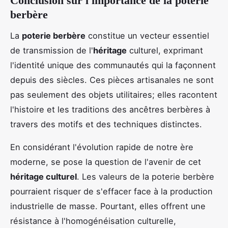
Conclusion sur l'importance de la poterie
berbère
La
poterie berbère
constitue un vecteur essentiel
de transmission de l'
héritage
culturel, exprimant
l'identité unique des communautés qui la façonnent
depuis des siècles. Ces pièces artisanales ne sont
pas seulement des objets utilitaires; elles racontent
l'histoire et les traditions des ancêtres berbères à
travers des motifs et des techniques distinctes.
En considérant l'évolution rapide de notre ère
moderne, se pose la question de l'avenir de cet
héritage culturel
. Les valeurs de la poterie berbère
pourraient risquer de s'effacer face à la production
industrielle de masse. Pourtant, elles offrent une
résistance à l'homogénéisation culturelle,