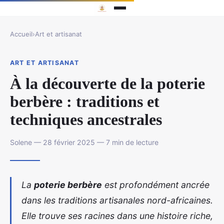
Accueil
›
Art et artisanat
ART ET ARTISANAT
À la découverte de la poterie
berbère : traditions et
techniques ancestrales
Solene — 28 février 2025 — 7 min de lecture
La
poterie berbère
est profondément ancrée
dans les traditions artisanales nord-africaines.
Elle trouve ses racines dans une histoire riche,