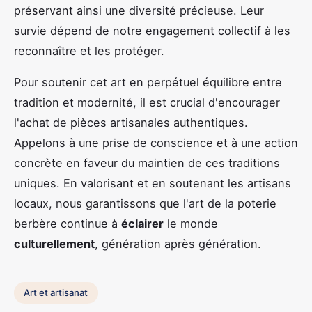
préservant ainsi une diversité précieuse. Leur
survie dépend de notre engagement collectif à les
reconnaître et les protéger.
Pour soutenir cet art en perpétuel équilibre entre
tradition et modernité, il est crucial d'encourager
l'achat de pièces artisanales authentiques.
Appelons à une prise de conscience et à une action
concrète en faveur du maintien de ces traditions
uniques. En valorisant et en soutenant les artisans
locaux, nous garantissons que l'art de la poterie
berbère continue à
éclairer
le monde
culturellement
, génération après génération.
Art et artisanat