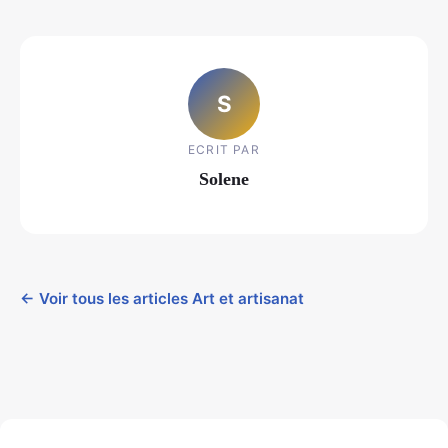
S
ECRIT PAR
Solene
← Voir tous les articles Art et artisanat