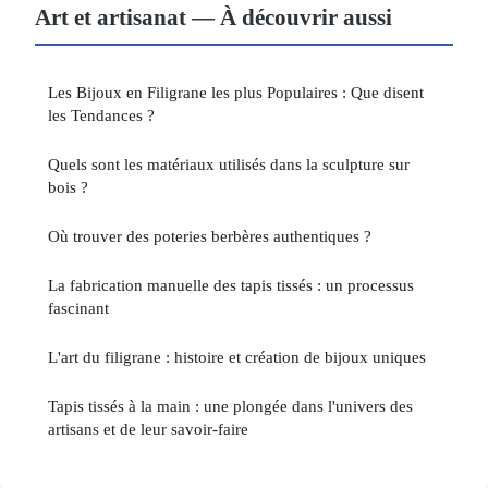
Art et artisanat — À découvrir aussi
Les Bijoux en Filigrane les plus Populaires : Que disent
les Tendances ?
Quels sont les matériaux utilisés dans la sculpture sur
bois ?
Où trouver des poteries berbères authentiques ?
La fabrication manuelle des tapis tissés : un processus
fascinant
L'art du filigrane : histoire et création de bijoux uniques
Tapis tissés à la main : une plongée dans l'univers des
artisans et de leur savoir-faire