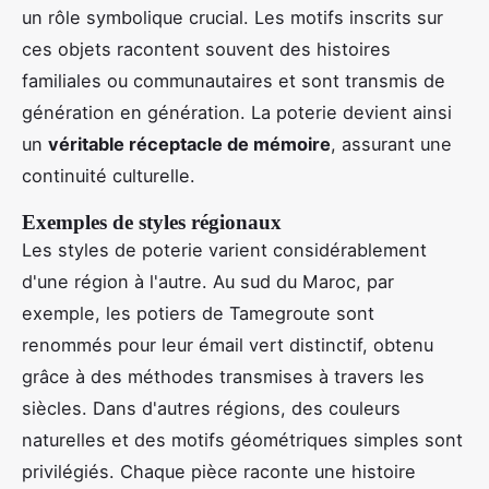
un rôle symbolique crucial. Les motifs inscrits sur
ces objets racontent souvent des histoires
familiales ou communautaires et sont transmis de
génération en génération. La poterie devient ainsi
un
véritable réceptacle de mémoire
, assurant une
continuité culturelle.
Exemples de styles régionaux
Les styles de poterie varient considérablement
d'une région à l'autre. Au sud du Maroc, par
exemple, les potiers de Tamegroute sont
renommés pour leur émail vert distinctif, obtenu
grâce à des méthodes transmises à travers les
siècles. Dans d'autres régions, des couleurs
naturelles et des motifs géométriques simples sont
privilégiés. Chaque pièce raconte une histoire