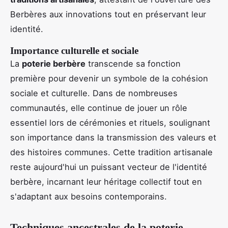
Berbères aux innovations tout en préservant leur
identité.
Importance culturelle et sociale
La
poterie berbère
transcende sa fonction
première pour devenir un symbole de la cohésion
sociale et culturelle. Dans de nombreuses
communautés, elle continue de jouer un rôle
essentiel lors de cérémonies et rituels, soulignant
son importance dans la transmission des valeurs et
des histoires communes. Cette tradition artisanale
reste aujourd'hui un puissant vecteur de l'identité
berbère, incarnant leur héritage collectif tout en
s'adaptant aux besoins contemporains.
Techniques ancestrales de la poterie