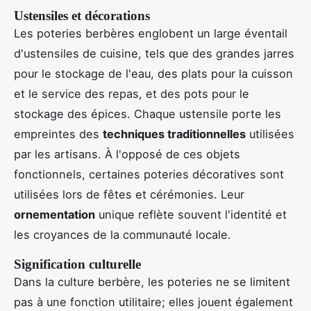
Ustensiles et décorations
Les poteries berbères englobent un large éventail
d'ustensiles de cuisine, tels que des grandes jarres
pour le stockage de l'eau, des plats pour la cuisson
et le service des repas, et des pots pour le
stockage des épices. Chaque ustensile porte les
empreintes des
techniques traditionnelles
utilisées
par les artisans. À l'opposé de ces objets
fonctionnels, certaines poteries décoratives sont
utilisées lors de fêtes et cérémonies. Leur
ornementation
unique reflète souvent l'identité et
les croyances de la communauté locale.
Signification culturelle
Dans la culture berbère, les poteries ne se limitent
pas à une fonction utilitaire; elles jouent également