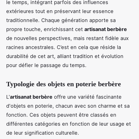
le temps, intégrant parfois des influences
extérieures tout en préservant leur essence
traditionnelle. Chaque génération apporte sa
propre touche, enrichissant cet
artisanat berbère
de nouvelles perspectives, mais restant fidèle aux
racines ancestrales. C’est en cela que réside la
durabilité de cet art, alliant tradition et évolution
pour défier le passage du temps.
Typologie des objets en poterie berbère
L'
artisanat berbère
offre une variété fascinante
d'objets en poterie, chacun avec son charme et sa
fonction. Ces objets peuvent être classés en
différentes catégories en fonction de leur usage et
de leur signification culturelle.