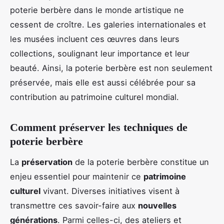
poterie berbère dans le monde artistique ne
cessent de croître. Les galeries internationales et
les musées incluent ces œuvres dans leurs
collections, soulignant leur importance et leur
beauté. Ainsi, la poterie berbère est non seulement
préservée, mais elle est aussi célébrée pour sa
contribution au patrimoine culturel mondial.
Comment préserver les techniques de
poterie berbère
La
préservation
de la poterie berbère constitue un
enjeu essentiel pour maintenir ce
patrimoine
culturel
vivant. Diverses initiatives visent à
transmettre ces savoir-faire aux
nouvelles
générations
. Parmi celles-ci, des ateliers et