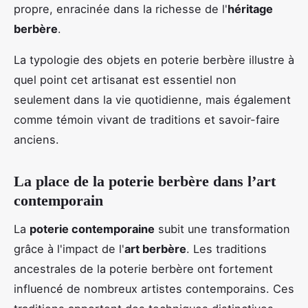
propre, enracinée dans la richesse de l'
héritage
berbère
.
La typologie des objets en poterie berbère illustre à
quel point cet artisanat est essentiel non
seulement dans la vie quotidienne, mais également
comme témoin vivant de traditions et savoir-faire
anciens.
La place de la poterie berbère dans l’art
contemporain
La
poterie contemporaine
subit une transformation
grâce à l'impact de l'
art berbère
. Les traditions
ancestrales de la poterie berbère ont fortement
influencé de nombreux artistes contemporains. Ces