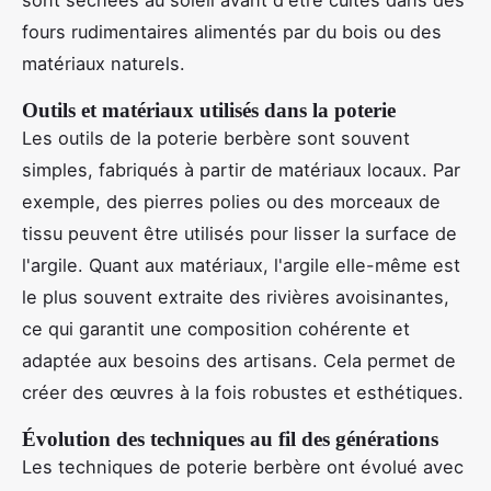
sont séchées au soleil avant d'être cuites dans des
fours rudimentaires alimentés par du bois ou des
matériaux naturels.
Outils et matériaux utilisés dans la poterie
Les outils de la poterie berbère sont souvent
simples, fabriqués à partir de matériaux locaux. Par
exemple, des pierres polies ou des morceaux de
tissu peuvent être utilisés pour lisser la surface de
l'argile. Quant aux matériaux, l'argile elle-même est
le plus souvent extraite des rivières avoisinantes,
ce qui garantit une composition cohérente et
adaptée aux besoins des artisans. Cela permet de
créer des œuvres à la fois robustes et esthétiques.
Évolution des techniques au fil des générations
Les techniques de poterie berbère ont évolué avec