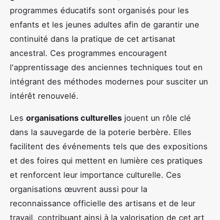
programmes éducatifs sont organisés pour les
enfants et les jeunes adultes afin de garantir une
continuité dans la pratique de cet artisanat
ancestral. Ces programmes encouragent
l'apprentissage des anciennes techniques tout en
intégrant des méthodes modernes pour susciter un
intérêt renouvelé.
Les
organisations culturelles
jouent un rôle clé
dans la sauvegarde de la poterie berbère. Elles
facilitent des événements tels que des expositions
et des foires qui mettent en lumière ces pratiques
et renforcent leur importance culturelle. Ces
organisations œuvrent aussi pour la
reconnaissance officielle des artisans et de leur
travail, contribuant ainsi à la valorisation de cet art