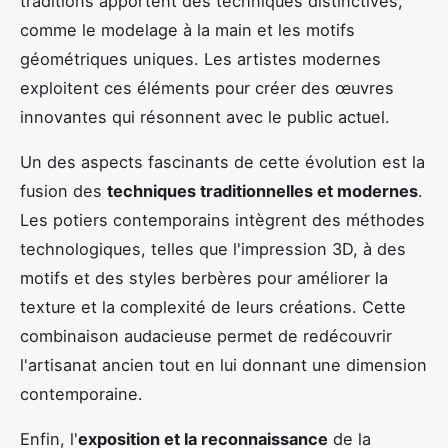
traditions apportent des techniques distinctives,
comme le modelage à la main et les motifs
géométriques uniques. Les artistes modernes
exploitent ces éléments pour créer des œuvres
innovantes qui résonnent avec le public actuel.
Un des aspects fascinants de cette évolution est la
fusion des
techniques traditionnelles et modernes
.
Les potiers contemporains intègrent des méthodes
technologiques, telles que l'impression 3D, à des
motifs et des styles berbères pour améliorer la
texture et la complexité de leurs créations. Cette
combinaison audacieuse permet de redécouvrir
l'artisanat ancien tout en lui donnant une dimension
contemporaine.
Enfin, l'
exposition et la reconnaissance
de la