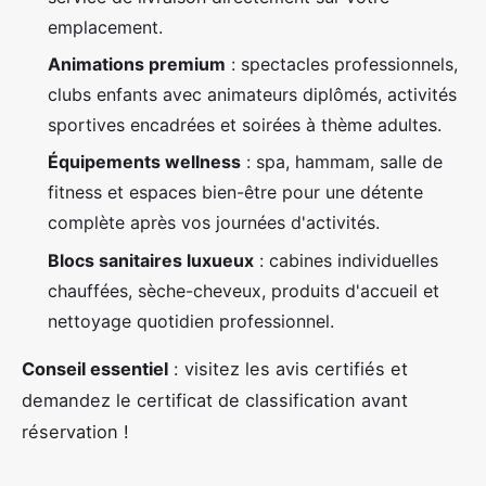
emplacement.
Animations premium
: spectacles professionnels,
clubs enfants avec animateurs diplômés, activités
sportives encadrées et soirées à thème adultes.
Équipements wellness
: spa, hammam, salle de
fitness et espaces bien-être pour une détente
complète après vos journées d'activités.
Blocs sanitaires luxueux
: cabines individuelles
chauffées, sèche-cheveux, produits d'accueil et
nettoyage quotidien professionnel.
Conseil essentiel
: visitez les avis certifiés et
demandez le certificat de classification avant
réservation !