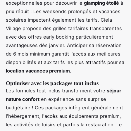
exceptionnelles pour découvrir le
glamping étoilé
à
prix réduit ! Les weekends prolongés et vacances
scolaires impactent également les tarifs. Ciela
Village propose des grilles tarifaires transparentes
avec des offres early booking particulièrement
avantageuses dès janvier. Anticiper sa réservation
de 6 mois minimum garantit l'accès aux meilleures
disponibilités et aux tarifs les plus attractifs pour sa
location vacances premium
.
Optimiser avec les packages tout inclus
Les formules tout inclus transforment votre
séjour
nature confort
en expérience sans surprise
budgétaire ! Ces packages intègrent généralement
l'hébergement, l'accès aux équipements premium,
les activités de loisirs et parfois la restauration. Le