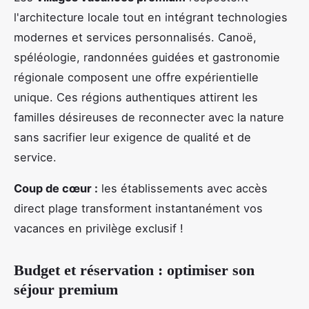
l'architecture locale tout en intégrant technologies
modernes et services personnalisés. Canoë,
spéléologie, randonnées guidées et gastronomie
régionale composent une offre expérientielle
unique. Ces régions authentiques attirent les
familles désireuses de reconnecter avec la nature
sans sacrifier leur exigence de qualité et de
service.
Coup de cœur :
les établissements avec accès
direct plage transforment instantanément vos
vacances en privilège exclusif !
Budget et réservation : optimiser son
séjour premium