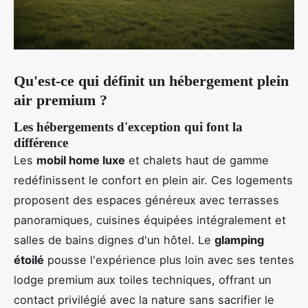
Qu'est-ce qui définit un hébergement plein
air premium ?
Les hébergements d'exception qui font la
différence
Les
mobil home luxe
et chalets haut de gamme
redéfinissent le confort en plein air. Ces logements
proposent des espaces généreux avec terrasses
panoramiques, cuisines équipées intégralement et
salles de bains dignes d'un hôtel. Le
glamping
étoilé
pousse l'expérience plus loin avec ses tentes
lodge premium aux toiles techniques, offrant un
contact privilégié avec la nature sans sacrifier le