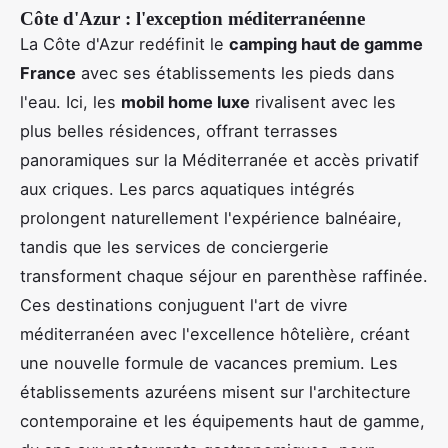
Côte d'Azur : l'exception méditerranéenne
La Côte d'Azur redéfinit le
camping haut de gamme
France
avec ses établissements les pieds dans
l'eau. Ici, les
mobil home luxe
rivalisent avec les
plus belles résidences, offrant terrasses
panoramiques sur la Méditerranée et accès privatif
aux criques. Les parcs aquatiques intégrés
prolongent naturellement l'expérience balnéaire,
tandis que les services de conciergerie
transforment chaque séjour en parenthèse raffinée.
Ces destinations conjuguent l'art de vivre
méditerranéen avec l'excellence hôtelière, créant
une nouvelle formule de vacances premium. Les
établissements azuréens misent sur l'architecture
contemporaine et les équipements haut de gamme,