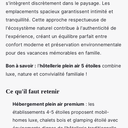
s'intègrent discrètement dans le paysage. Les
emplacements spacieux garantissent intimité et
tranquillité. Cette approche respectueuse de
l'écosystème naturel contribue à l'authenticité de
l'expérience, créant un équilibre parfait entre
confort moderne et préservation environnementale
pour des vacances mémorables en famille.
Bon à savoir :
l'
hôtellerie plein air 5 étoiles
combine
luxe, nature et convivialité familiale !
Ce qu'il faut retenir
Hébergement plein air premium
: les
établissements 4-5 étoiles proposent mobil-
homes luxe, chalets bois et glamping étoilé avec
équipements dignes de l'hôtellerie traditionnelle