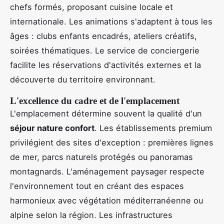
chefs formés, proposant cuisine locale et
internationale. Les animations s'adaptent à tous les
âges : clubs enfants encadrés, ateliers créatifs,
soirées thématiques. Le service de conciergerie
facilite les réservations d'activités externes et la
découverte du territoire environnant.
L'excellence du cadre et de l'emplacement
L'emplacement détermine souvent la qualité d'un
séjour nature confort
. Les établissements premium
privilégient des sites d'exception : premières lignes
de mer, parcs naturels protégés ou panoramas
montagnards. L'aménagement paysager respecte
l'environnement tout en créant des espaces
harmonieux avec végétation méditerranéenne ou
alpine selon la région. Les infrastructures