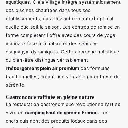
aquatiques. Ciela Village intègre systématiquement
des piscines chauffées dans tous ses
établissements, garantissant un confort optimal
quelle que soit la saison. Les centres de remise en
forme complètent l'offre avec des cours de yoga
matinaux face à la nature et des séances
d'aquagym dynamiques. Cette approche holistique
du bien-être distingue véritablement
l'
hébergement plein air premium
des formules
traditionnelles, créant une véritable parenthèse de
sérénité.
Gastronomie raffinée en pleine nature
La restauration gastronomique révolutionne l'art de
vivre en
camping haut de gamme France
. Les
chefs cuisinent des produits locaux dans des