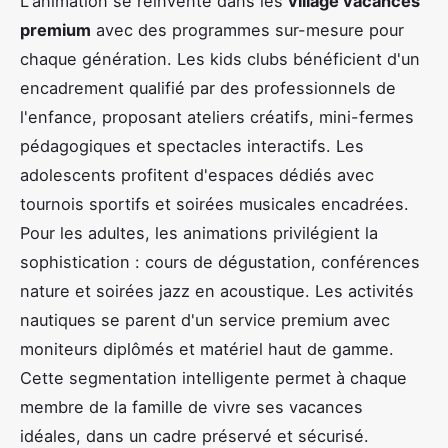
L'animation se réinvente dans les
village vacances
premium
avec des programmes sur-mesure pour
chaque génération. Les kids clubs bénéficient d'un
encadrement qualifié par des professionnels de
l'enfance, proposant ateliers créatifs, mini-fermes
pédagogiques et spectacles interactifs. Les
adolescents profitent d'espaces dédiés avec
tournois sportifs et soirées musicales encadrées.
Pour les adultes, les animations privilégient la
sophistication : cours de dégustation, conférences
nature et soirées jazz en acoustique. Les activités
nautiques se parent d'un service premium avec
moniteurs diplômés et matériel haut de gamme.
Cette segmentation intelligente permet à chaque
membre de la famille de vivre ses vacances
idéales, dans un cadre préservé et sécurisé.