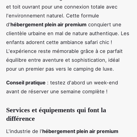
et toit ouvrant pour une connexion totale avec
l'environnement naturel. Cette formule
d'
hébergement plein air premium
conquiert une
clientèle urbaine en mal de nature authentique. Les
enfants adorent cette ambiance safari chic !
L'expérience reste mémorable grâce à ce parfait
équilibre entre aventure et sophistication, idéal
pour un premier pas vers le camping de luxe.
Conseil pratique
: testez d'abord un week-end
avant de réserver une semaine complète !
Services et équipements qui font la
différence
L'industrie de l'
hébergement plein air premium