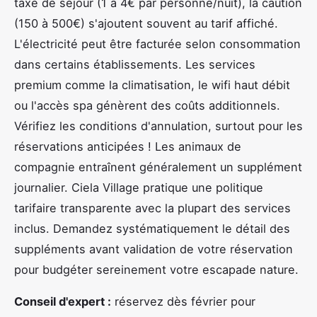
taxe de séjour (1 à 4€ par personne/nuit), la caution
(150 à 500€) s'ajoutent souvent au tarif affiché.
L'électricité peut être facturée selon consommation
dans certains établissements. Les services
premium comme la climatisation, le wifi haut débit
ou l'accès spa génèrent des coûts additionnels.
Vérifiez les conditions d'annulation, surtout pour les
réservations anticipées ! Les animaux de
compagnie entraînent généralement un supplément
journalier. Ciela Village pratique une politique
tarifaire transparente avec la plupart des services
inclus. Demandez systématiquement le détail des
suppléments avant validation de votre réservation
pour budgéter sereinement votre escapade nature.
Conseil d'expert :
réservez dès février pour