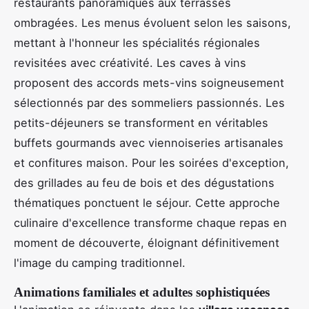
restaurants panoramiques aux terrasses
ombragées. Les menus évoluent selon les saisons,
mettant à l'honneur les spécialités régionales
revisitées avec créativité. Les caves à vins
proposent des accords mets-vins soigneusement
sélectionnés par des sommeliers passionnés. Les
petits-déjeuners se transforment en véritables
buffets gourmands avec viennoiseries artisanales
et confitures maison. Pour les soirées d'exception,
des grillades au feu de bois et des dégustations
thématiques ponctuent le séjour. Cette approche
culinaire d'excellence transforme chaque repas en
moment de découverte, éloignant définitivement
l'image du camping traditionnel.
Animations familiales et adultes sophistiquées