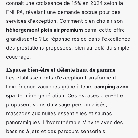
connaît une croissance de 15% en 2024 selon la
FNHPA, révélant une demande accrue pour des
services d'exception. Comment bien choisir son
hébergement plein air premium
parmi cette offre
grandissante ? La réponse réside dans l'excellence
des prestations proposées, bien au-delà du simple
couchage.
Espaces bien-être et détente haut de gamme
Les établissements d'exception transforment
l'expérience vacances grâce à leurs
camping avec
spa
dernière génération. Ces espaces bien-être
proposent soins du visage personnalisés,
massages aux huiles essentielles et saunas
panoramiques. L'hydrothérapie s'invite avec des
bassins à jets et des parcours sensoriels