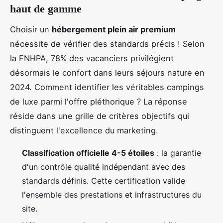
haut de gamme
Choisir un
hébergement plein air premium
nécessite de vérifier des standards précis ! Selon
la FNHPA, 78% des vacanciers privilégient
désormais le confort dans leurs séjours nature en
2024. Comment identifier les véritables campings
de luxe parmi l'offre pléthorique ? La réponse
réside dans une grille de critères objectifs qui
distinguent l'excellence du marketing.
Classification officielle 4-5 étoiles
: la garantie
d'un contrôle qualité indépendant avec des
standards définis. Cette certification valide
l'ensemble des prestations et infrastructures du
site.