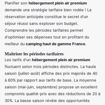
Planifier son
hébergement plein air premium
demande une stratégie tarifaire bien rodée ! La
réservation anticipée constitue le secret d'un
séjour réussi sans exploser son budget.
Comprendre les périodes tarifaires permet
d'optimiser ses dépenses tout en profitant du
meilleur du
camping haut de gamme France
.
Maîtriser les périodes tarifaires
Les tarifs d'un
hébergement plein air premium
fluctuent selon trois périodes distinctes. La haute
saison (juillet-août) affiche des prix majorés de 40
à 60% par rapport aux tarifs de base. La moyenne
saison (mai-juin, septembre) propose un excellent
compromis qualité-prix avec des réductions de 20 à
30%. La basse saison révèle des opportunités