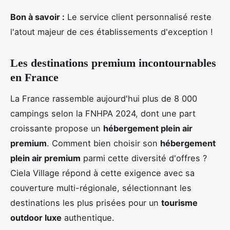
Bon à savoir :
Le service client personnalisé reste
l'atout majeur de ces établissements d'exception !
Les destinations premium incontournables
en France
La France rassemble aujourd'hui plus de 8 000
campings selon la FNHPA 2024, dont une part
croissante propose un
hébergement plein air
premium
. Comment bien choisir son
hébergement
plein air premium
parmi cette diversité d'offres ?
Ciela Village répond à cette exigence avec sa
couverture multi-régionale, sélectionnant les
destinations les plus prisées pour un
tourisme
outdoor luxe
authentique.