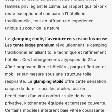
familles privilégiant le calme. Le rapport qualité-prix
reste exceptionnel comparé à l'hôtellerie
traditionnelle, tout en offrant une expérience
unique au cœur de la nature.
Le glamping étoilé, l'aventure en version luxueuse
Les
tente lodge premium
révolutionnent le camping
traditionnel en alliant toile technique et raffinement
hôtelier. Ces hébergements atypiques de 25 à
40m² proposent literie hôtelière, parquet flottant et
mobilier sur-mesure sous une structure toile
respirante. Le
glamping étoilé
offre cette sensation
unique de dormir sous les étoiles tout en
bénéficiant d'un vrai confort : salle de bains
privative, kitchenette équipée et terrasse couverte.
Certains modèles intègrent baie vitrée coulissante