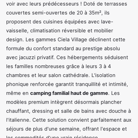
voir avec leurs prédécesseurs ! Doté de terrasses
couvertes semi-ouvertes de 20 à 35m², ils
proposent des cuisines équipées avec lave-
vaisselle, climatisation réversible et mobilier
design. Les gammes Ciela Village déclinent cette
formule du confort standard au prestige absolu
avec jacuzzi privatif. Ces hébergements séduisent
les familles nombreuses grâce à leurs 3 à 4
chambres et leur salon cathédrale. L'isolation
phonique renforcée garantit tranquillité et intimité,
même en
camping familial haut de gamme
. Les
modèles premium intègrent désormais plancher
chauffant, dressing et salle de bains avec douche à
l'italienne. Cette solution convient parfaitement aux
séjours de plus d'une semaine, offrant l'espace et
les commodités d'une vraie résidence.