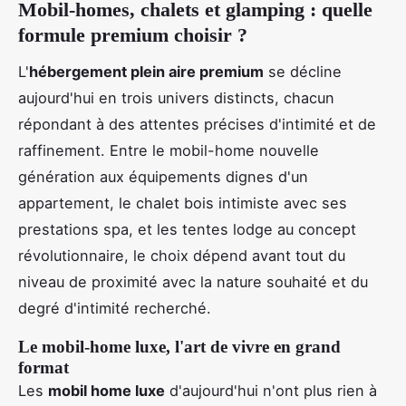
Mobil-homes, chalets et glamping : quelle
formule premium choisir ?
L'
hébergement plein aire premium
se décline
aujourd'hui en trois univers distincts, chacun
répondant à des attentes précises d'intimité et de
raffinement. Entre le mobil-home nouvelle
génération aux équipements dignes d'un
appartement, le chalet bois intimiste avec ses
prestations spa, et les tentes lodge au concept
révolutionnaire, le choix dépend avant tout du
niveau de proximité avec la nature souhaité et du
degré d'intimité recherché.
Le mobil-home luxe, l'art de vivre en grand
format
Les
mobil home luxe
d'aujourd'hui n'ont plus rien à