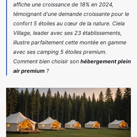
affiche une croissance de 18% en 2024,
témoignant d'une demande croissante pour le
confort 5 étoiles au cœur de la nature. Ciela
Village, leader avec ses 23 établissements,
illustre parfaitement cette montée en gamme
avec ses
camping 5 étoiles premium
.
Comment bien choisir son
hébergement plein
air premium
?