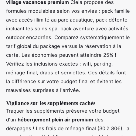
village vacances premium
Ciela propose des
formules modulables selon vos envies : pack famille
avec accès illimité au parc aquatique, pack détente
incluant les soins spa, pack aventure avec activités
outdoor encadrées. Comparez systématiquement le
tarif global du package versus la réservation à la
carte. Les économies peuvent atteindre 25% !
Vérifiez les inclusions exactes : wifi, parking,
ménage final, draps et serviettes. Ces détails font
la différence sur votre budget final et évitent les
mauvaises surprises à l'arrivée.
Vigilance sur les suppléments cachés
Traquer les suppléments préserve votre budget
d'un
hébergement plein air premium
des
dérapages ! Les frais de ménage final (30 à 80€), la