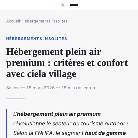
Accueil
›
Hébergements insolites
HÉBERGEMENTS INSOLITES
Hébergement plein air
premium : critères et confort
avec ciela village
Solene — 18 mars 2026 — 15 min de lecture
L'
hébergement plein air premium
révolutionne le secteur du tourisme outdoor !
Selon la FNHPA, le segment
haut de gamme