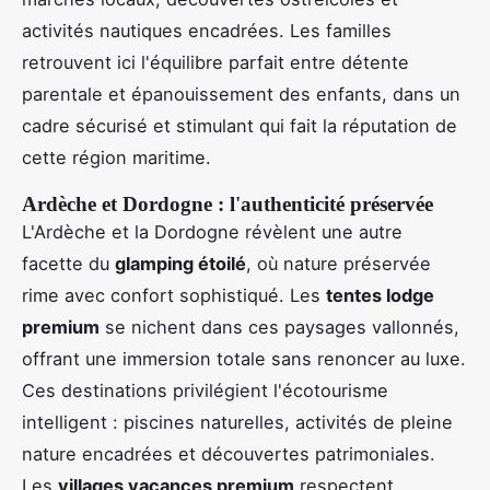
activités nautiques encadrées. Les familles
retrouvent ici l'équilibre parfait entre détente
parentale et épanouissement des enfants, dans un
cadre sécurisé et stimulant qui fait la réputation de
cette région maritime.
Ardèche et Dordogne : l'authenticité préservée
L'Ardèche et la Dordogne révèlent une autre
facette du
glamping étoilé
, où nature préservée
rime avec confort sophistiqué. Les
tentes lodge
premium
se nichent dans ces paysages vallonnés,
offrant une immersion totale sans renoncer au luxe.
Ces destinations privilégient l'écotourisme
intelligent : piscines naturelles, activités de pleine
nature encadrées et découvertes patrimoniales.
Les
villages vacances premium
respectent