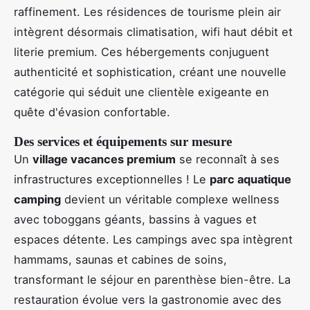
raffinement. Les résidences de tourisme plein air
intègrent désormais climatisation, wifi haut débit et
literie premium. Ces hébergements conjuguent
authenticité et sophistication, créant une nouvelle
catégorie qui séduit une clientèle exigeante en
quête d'évasion confortable.
Des services et équipements sur mesure
Un
village vacances premium
se reconnaît à ses
infrastructures exceptionnelles ! Le
parc aquatique
camping
devient un véritable complexe wellness
avec toboggans géants, bassins à vagues et
espaces détente. Les campings avec spa intègrent
hammams, saunas et cabines de soins,
transformant le séjour en parenthèse bien-être. La
restauration évolue vers la gastronomie avec des