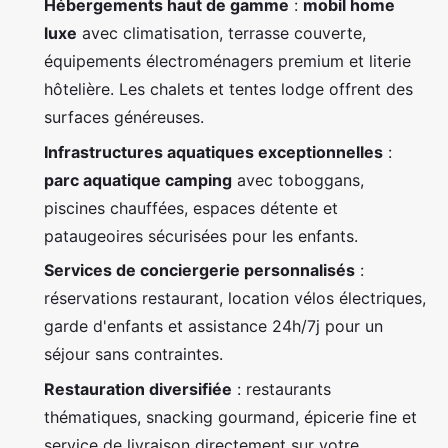
Hébergements haut de gamme
:
mobil home
luxe
avec climatisation, terrasse couverte,
équipements électroménagers premium et literie
hôtelière. Les chalets et tentes lodge offrent des
surfaces généreuses.
Infrastructures aquatiques exceptionnelles
:
parc aquatique camping
avec toboggans,
piscines chauffées, espaces détente et
pataugeoires sécurisées pour les enfants.
Services de conciergerie personnalisés
:
réservations restaurant, location vélos électriques,
garde d'enfants et assistance 24h/7j pour un
séjour sans contraintes.
Restauration diversifiée
: restaurants
thématiques, snacking gourmand, épicerie fine et
service de livraison directement sur votre