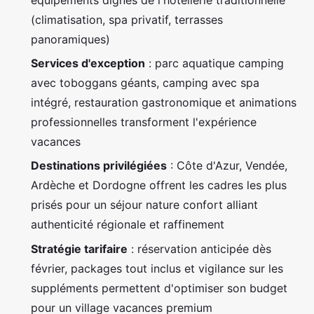
(climatisation, spa privatif, terrasses
panoramiques)
Services d'exception
: parc aquatique camping
avec toboggans géants, camping avec spa
intégré, restauration gastronomique et animations
professionnelles transforment l'expérience
vacances
Destinations privilégiées
: Côte d'Azur, Vendée,
Ardèche et Dordogne offrent les cadres les plus
prisés pour un séjour nature confort alliant
authenticité régionale et raffinement
Stratégie tarifaire
: réservation anticipée dès
février, packages tout inclus et vigilance sur les
suppléments permettent d'optimiser son budget
pour un village vacances premium