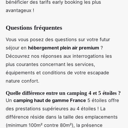
bénéficier des tarifs early booking les plus
avantageux !
Questions fréquentes
Vous vous posez des questions sur votre futur
séjour en
hébergement plein air premium
?
Découvrez nos réponses aux interrogations les
plus courantes concernant les services,
équipements et conditions de votre escapade
nature confort.
Quelle différence entre un camping 4 et 5 étoiles ?
Un
camping haut de gamme France
5 étoiles offre
des prestations supérieures au 4 étoiles ! La
différence réside dans la taille des emplacements
(minimum 100m² contre 80m²), la présence