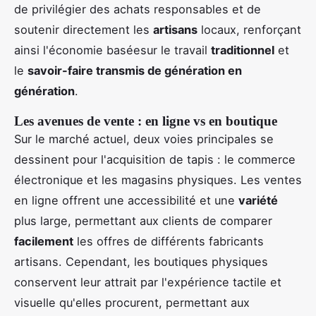
de privilégier des achats responsables et de
soutenir directement les
artisans
locaux, renforçant
ainsi l'économie baséesur le travail
traditionnel
et
le
savoir-faire transmis de génération en
génération
.
Les avenues de vente : en ligne vs en boutique
Sur le marché actuel, deux voies principales se
dessinent pour l'acquisition de tapis : le commerce
électronique et les magasins physiques. Les ventes
en ligne offrent une accessibilité et une
variété
plus large, permettant aux clients de comparer
facilement
les offres de différents fabricants
artisans. Cependant, les boutiques physiques
conservent leur attrait par l'expérience tactile et
visuelle qu'elles procurent, permettant aux