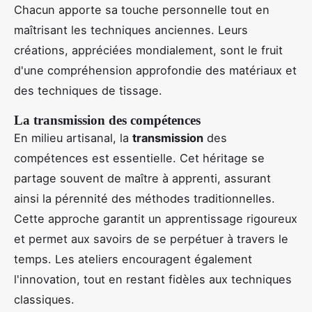
Chacun apporte sa touche personnelle tout en
maîtrisant les techniques anciennes. Leurs
créations, appréciées mondialement, sont le fruit
d'une compréhension approfondie des matériaux et
des techniques de tissage.
La transmission des compétences
En milieu artisanal, la
transmission
des
compétences est essentielle. Cet héritage se
partage souvent de maître à apprenti, assurant
ainsi la pérennité des méthodes traditionnelles.
Cette approche garantit un apprentissage rigoureux
et permet aux savoirs de se perpétuer à travers le
temps. Les ateliers encouragent également
l'innovation, tout en restant fidèles aux techniques
classiques.