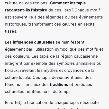
culture de ces régions.
Comment les tapis
racontent-ils l'histoire
de ces lieux? Chaque motif
est souvent lié à des légendes ou des événements
historiques, transformant ces œuvres en récits
tissés.
Les
influences culturelles
se manifestent
également par l'utilisation symbolique des motifs et
des couleurs. Les tapis de la région caucasienne
intègrent par exemple des symboles animaliers ou
floraux, révélant les mythes et croyances de la
culture locale. Ces tapis deviennent ainsi des
témoins silencieux des
traditions
et pratiques
culturelles héritées au fil du temps.
En effet, la fabrication de chaque tapis nécessite