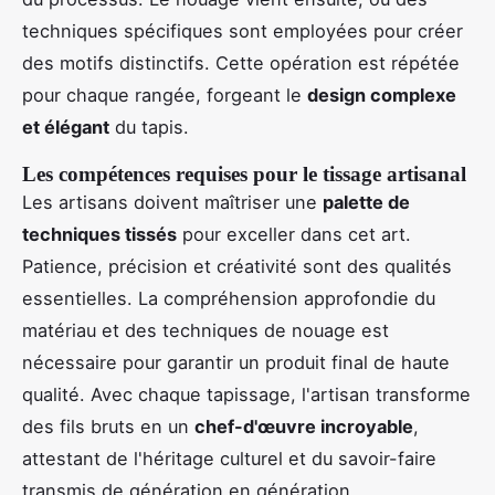
techniques spécifiques sont employées pour créer
des motifs distinctifs. Cette opération est répétée
pour chaque rangée, forgeant le
design complexe
et élégant
du tapis.
Les compétences requises pour le tissage artisanal
Les artisans doivent maîtriser une
palette de
techniques tissés
pour exceller dans cet art.
Patience, précision et créativité sont des qualités
essentielles. La compréhension approfondie du
matériau et des techniques de nouage est
nécessaire pour garantir un produit final de haute
qualité. Avec chaque tapissage, l'artisan transforme
des fils bruts en un
chef-d'œuvre incroyable
,
attestant de l'héritage culturel et du savoir-faire
transmis de génération en génération.