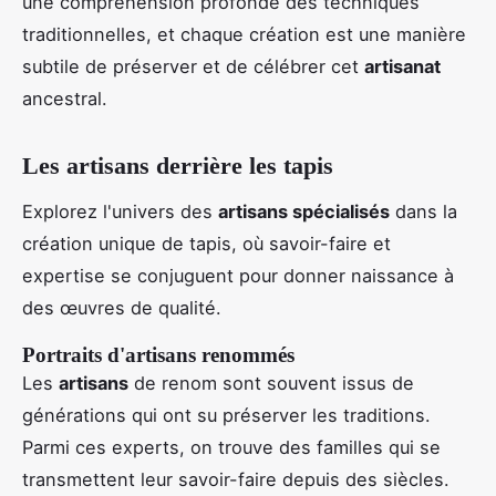
une compréhension profonde des techniques
traditionnelles, et chaque création est une manière
subtile de préserver et de célébrer cet
artisanat
ancestral.
Les artisans derrière les tapis
Explorez l'univers des
artisans spécialisés
dans la
création unique de tapis, où savoir-faire et
expertise se conjuguent pour donner naissance à
des œuvres de qualité.
Portraits d'artisans renommés
Les
artisans
de renom sont souvent issus de
générations qui ont su préserver les traditions.
Parmi ces experts, on trouve des familles qui se
transmettent leur savoir-faire depuis des siècles.