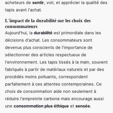
acheteurs de
sentir
, voir, et apprécier la qualité des
tapis avant l'achat.
L'impact de la durabilité sur les choix des
consommateurs
Aujourd'hui, la
durabilité
est primordiale dans les
décisions d'achat. Les consommateurs sont
devenus plus conscients de l'importance de
sélectionner des articles respectueux de
l'environnement. Les tapis tissés à la main, souvent
fabriqués à partir de matériaux naturels et par des
procédés moins polluants, correspondent
parfaitement à ces attentes contemporaines. Ce
choix de consommation aide non seulement à
réduire l'empreinte carbone mais encourage aussi
une
consommation plus éthique
et
sensée
.