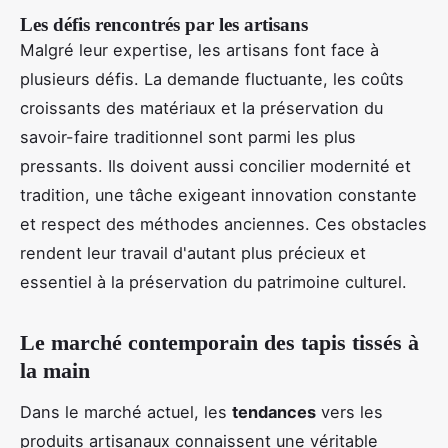
Les défis rencontrés par les artisans
Malgré leur expertise, les artisans font face à
plusieurs défis. La demande fluctuante, les coûts
croissants des matériaux et la préservation du
savoir-faire traditionnel sont parmi les plus
pressants. Ils doivent aussi concilier modernité et
tradition, une tâche exigeant innovation constante
et respect des méthodes anciennes. Ces obstacles
rendent leur travail d'autant plus précieux et
essentiel à la préservation du patrimoine culturel.
Le marché contemporain des tapis tissés à
la main
Dans le marché actuel, les
tendances
vers les
produits artisanaux connaissent une véritable