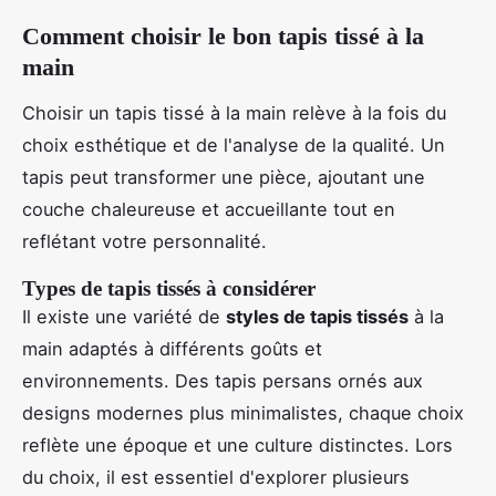
Comment choisir le bon tapis tissé à la
main
Choisir un tapis tissé à la main relève à la fois du
choix esthétique et de l'analyse de la qualité. Un
tapis peut transformer une pièce, ajoutant une
couche chaleureuse et accueillante tout en
reflétant votre personnalité.
Types de tapis tissés à considérer
Il existe une variété de
styles de tapis tissés
à la
main adaptés à différents goûts et
environnements. Des tapis persans ornés aux
designs modernes plus minimalistes, chaque choix
reflète une époque et une culture distinctes. Lors
du choix, il est essentiel d'explorer plusieurs