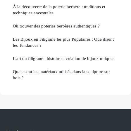
À la découverte de la poterie berbère : traditions et
techniques ancestrales
Où trouver des poteries berbères authentiques ?
Les Bijoux en Filigrane les plus Populaires : Que disent
les Tendances ?
L'art du filigrane : histoire et création de bijoux uniques
Quels sont les matériaux utilisés dans la sculpture sur
bois ?