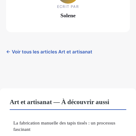
ECRIT PAR
Solene
← Voir tous les articles Art et artisanat
Art et artisanat — À découvrir aussi
La fabrication manuelle des tapis tissés : un processus
fascinant