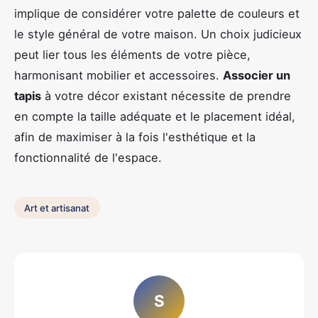
implique de considérer votre palette de couleurs et
le style général de votre maison. Un choix judicieux
peut lier tous les éléments de votre pièce,
harmonisant mobilier et accessoires.
Associer un
tapis
à votre décor existant nécessite de prendre
en compte la taille adéquate et le placement idéal,
afin de maximiser à la fois l'esthétique et la
fonctionnalité de l'espace.
Art et artisanat
S