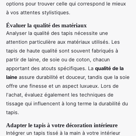
options pour trouver celle qui correspond le mieux
à vos attentes stylistiques.
Évaluer la qualité des matériaux
Analyser la qualité des tapis nécessite une
attention particulière aux matériaux utilisés. Les
tapis de haute qualité sont souvent fabriqués à
partir de laine, de soie ou de coton, chacun
apportant des atouts spécifiques. La
qualité de la
laine
assure durabilité et douceur, tandis que la soie
offre une finesse et un aspect luxueux. Lors de
l'achat, évaluez également les techniques de
tissage qui influencent à long terme la durabilité du
tapis.
Adapter le tapis à votre décoration intérieure
Intégrer un tapis tissé à la main à votre intérieur