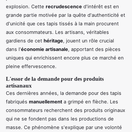
explosion. Cette
recrudescence
d'intérêt est en
grande partie motivée par la quête d'authenticité et
d'unicité que ces tapis tissés à la main procurent
aux consommateurs. Les artisans, véritables
gardiens de cet
héritage
, jouent un rôle crucial
dans l'
économie artisanale
, apportant des pièces
uniques qui enrichissent encore plus ce marché en
pleine effervescence.
L'essor de la demande pour des produits
artisanaux
Ces dernières années, la demande pour des tapis
fabriqués
manuellement
a grimpé en flèche. Les
consommateurs recherchent des produits originaux
qui ne se fondent pas dans les productions de
masse. Ce phénomène s'explique par une volonté