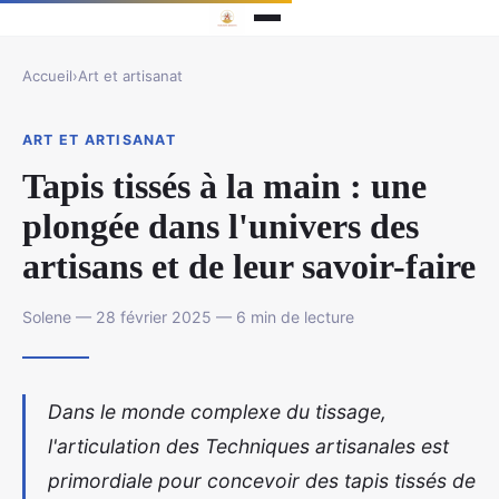
Accueil
›
Art et artisanat
ART ET ARTISANAT
Tapis tissés à la main : une
plongée dans l'univers des
artisans et de leur savoir-faire
Solene — 28 février 2025 — 6 min de lecture
Dans le monde complexe du tissage,
l'articulation des Techniques artisanales est
primordiale pour concevoir des tapis tissés de