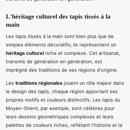
L'héritage culturel des tapis tissés à la
main
Les tapis tissés à la main sont bien plus que de
simples éléments décoratifs; ils représentent un
héritage culturel
riche et complexe. Cet artisanat,
transmis de génération en génération, est
imprégné des traditions de ses régions d'origine.
Les
traditions régionales
jouent un rôle majeur dans
le design des tapis, chaque région apportant ses
propres motifs et couleurs distinctifs. Les tapis du
Moyen-Orient, par exemple, sont célèbres pour
leurs dessins géométriques complexes et leurs
palettes de couleurs riches, reflétant l'histoire et la