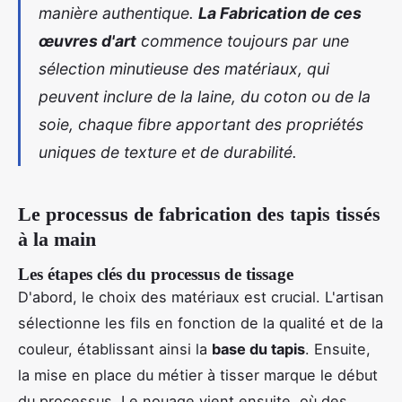
manière authentique.
La Fabrication de ces
œuvres d'art
commence toujours par une
sélection minutieuse des matériaux, qui
peuvent inclure de la laine, du coton ou de la
soie, chaque fibre apportant des propriétés
uniques de texture et de durabilité.
Le processus de fabrication des tapis tissés
à la main
Les étapes clés du processus de tissage
D'abord, le choix des matériaux est crucial. L'artisan
sélectionne les fils en fonction de la qualité et de la
couleur, établissant ainsi la
base du tapis
. Ensuite,
la mise en place du métier à tisser marque le début
du processus. Le nouage vient ensuite, où des